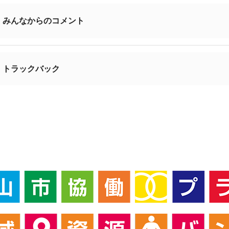
みんなからのコメント
トラックバック