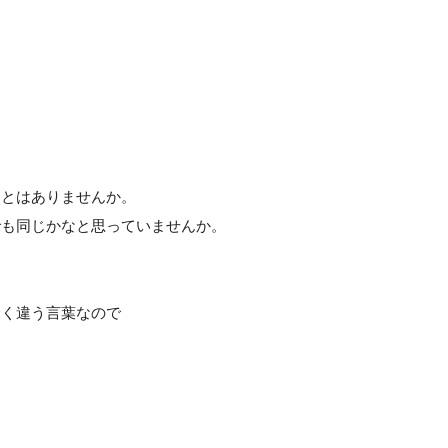
ことはありませんか。
でも同じかなと思っていませんか。
全く違う言葉なので