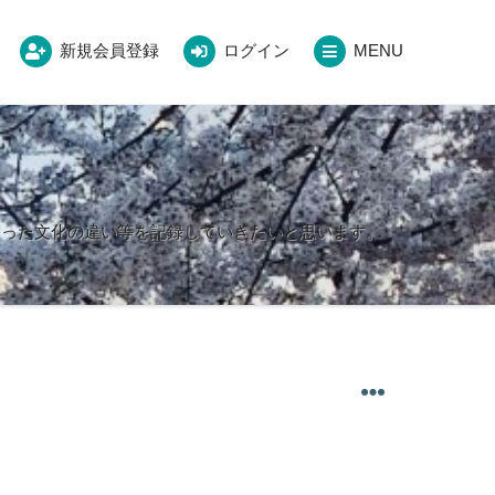
新規会員登録
ログイン
MENU
なった文化の違い等を記録していきたいと思います。