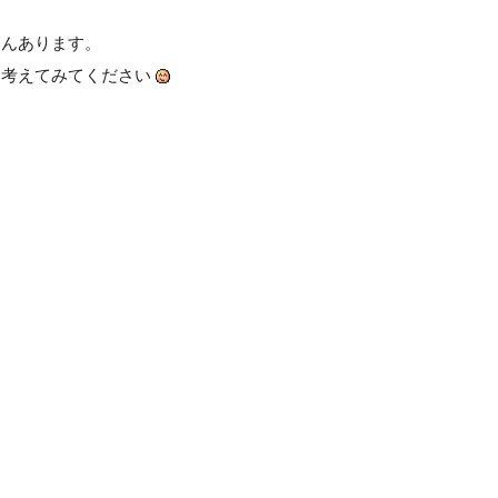
さんあります。
ら考えてみてください