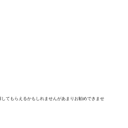
は理解してもらえるかもしれませんがあまりお勧めできませ