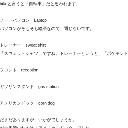
bikeと言うと「自転車」だと思われます。
ノートパソコン Laptop
パソコンがそもそも略語なので、通じないです。
トレーナー sweat shirt
「スウェットシャツ」ですね。トレーナーというと、「ポケモン
フロント reception
ガソリンスタンド gas station
アメリカンドック corn dog
だまだありますが、いかがでしょうか。