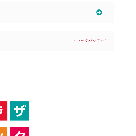
トラックバック不可