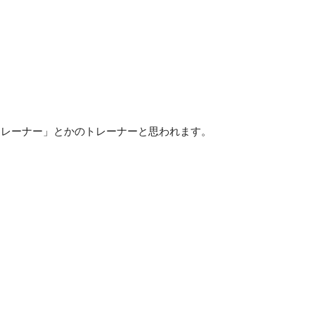
トレーナー」とかのトレーナーと思われます。