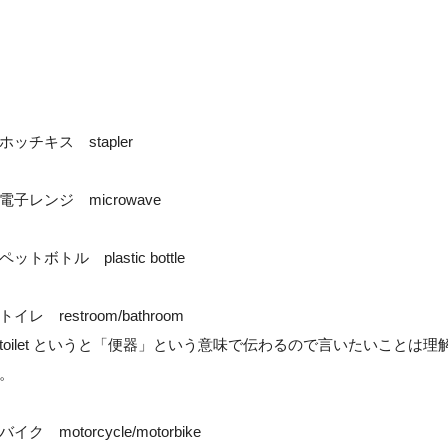
ホッチキス stapler
電子レンジ microwave
ペットボトル plastic bottle
トイレ restroom/bathroom
toilet というと「便器」という意味で伝わるので言いたいこと
。
バイク motorcycle/motorbike