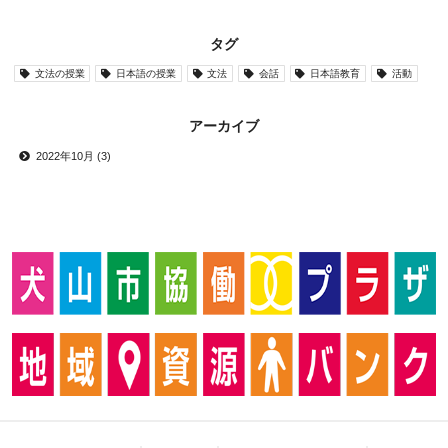
タグ
文法の授業
日本語の授業
文法
会話
日本語教育
活動
アーカイブ
2022年10月 (3)