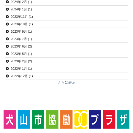
2024年 2月 (1)
2024年 1月 (1)
2023年11月 (1)
2023年10月 (1)
2023年 9月 (1)
2023年 7月 (1)
2023年 6月 (2)
2023年 5月 (1)
2023年 2月 (2)
2023年 1月 (1)
2022年12月 (1)
さらに表示