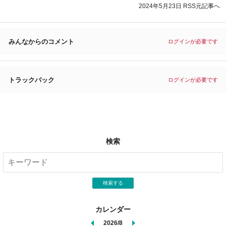
2024年5月23日
RSS元記事へ
みんなからのコメント
ログインが必要です
トラックバック
ログインが必要です
検索
検索する
カレンダー
2026/8