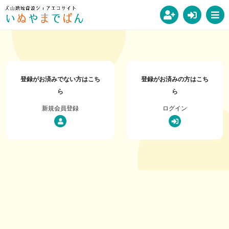
登録がお済みでない方はこち
登録がお済みの方はこち
ら
ら
新規会員登録
ログイン