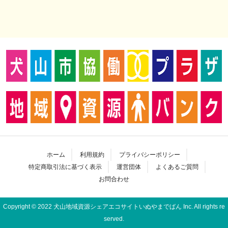
ホーム
利用規約
プライバシーポリシー
特定商取引法に基づく表示
運営団体
よくあるご質問
お問合わせ
Copyright © 2022 犬山地域資源シェアエコサイトいぬやまでばん Inc. All rights re
served.